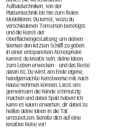
Aufbautechniken, von der 
Plattentechnik bis hin zum freien 
Modellieren. Du lernst, wozu du 
verschiedenen Tonsorten benötigst 
und die Kunst der 
Oberflächengestaltung, um deinen 
Werken den letzten Schliff zu geben.
In einer entspannten Atmosphäre 
kannst du kreativ sein, deine Ideen 
zum Leben erwecken -  und das Beste 
daran ist: Du wirst am Ende eigene, 
handgemachte Kunstwerke mit nach 
Hause nehmen können. Lasst uns 
gemeinsam die Hände schmutzig 
machen und dabei Spaß haben! Ich 
kann es kaum erwarten, dir dabei zu 
helfen deine Ideen in die Tat 
umzusetzen. Bereite dich auf eine 
kreative Reise vor!
 _____________