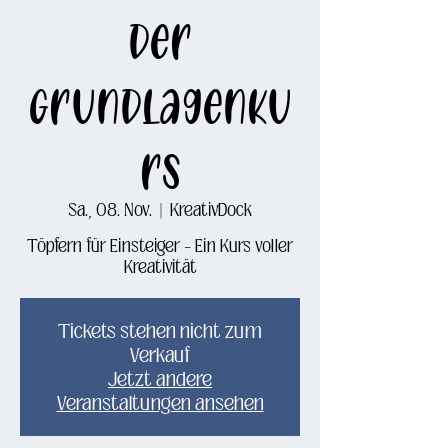
der
Grundlagenku
rs
Sa., 08. Nov.
  |  
KreativDock
Töpfern für Einsteiger – Ein Kurs voller
Kreativität
Tickets stehen nicht zum
Verkauf
Jetzt andere
Veranstaltungen ansehen