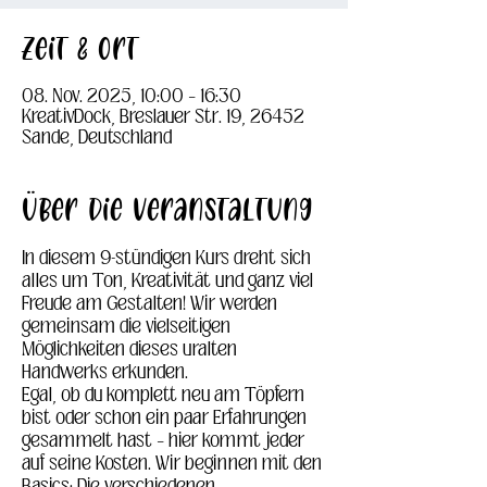
Zeit & Ort
08. Nov. 2025, 10:00 – 16:30
KreativDock, Breslauer Str. 19, 26452
Sande, Deutschland
Über die Veranstaltung
In diesem 9-stündigen Kurs dreht sich 
alles um Ton, Kreativität und ganz viel 
Freude am Gestalten! Wir werden 
gemeinsam die vielseitigen 
Möglichkeiten dieses uralten 
Handwerks erkunden.
Egal, ob du komplett neu am Töpfern 
bist oder schon ein paar Erfahrungen 
gesammelt hast – hier kommt jeder 
auf seine Kosten. Wir beginnen mit den 
Basics: Die verschiedenen 