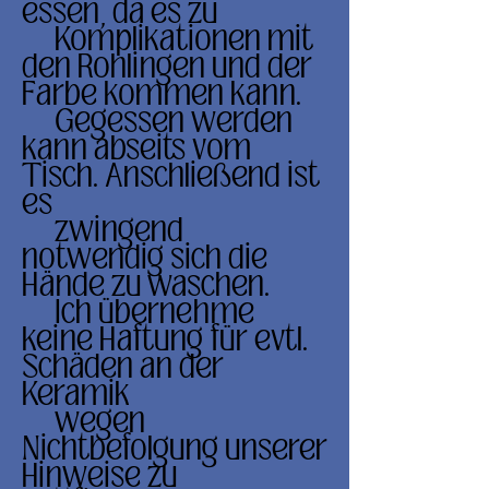
essen, da es zu
Komplikationen mit
den Rohlingen und der
Farbe kommen kann.
Gegessen werden
kann abseits vom
Tisch. Anschließend ist
es
zwingend
notwendig sich die
Hände zu waschen.
Ich übernehme
keine Haftung für evtl.
Schäden an der
Keramik
wegen
Nichtbefolgung unserer
Hinweise zu